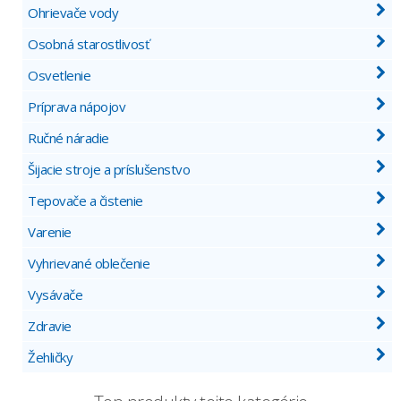
Ohrievače vody
Osobná starostlivosť
Osvetlenie
Príprava nápojov
Ručné náradie
Šijacie stroje a príslušenstvo
Tepovače a čistenie
Varenie
Vyhrievané oblečenie
Vysávače
Zdravie
Žehličky