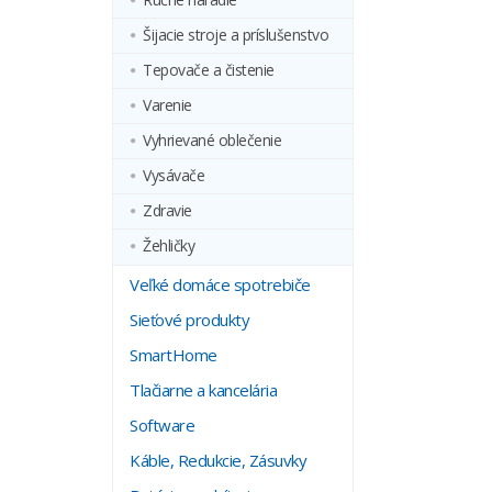
Šijacie stroje a príslušenstvo
Tepovače a čistenie
Varenie
Vyhrievané oblečenie
Vysávače
Zdravie
Žehličky
Veľké domáce spotrebiče
Sieťové produkty
SmartHome
Tlačiarne a kancelária
Software
Káble, Redukcie, Zásuvky