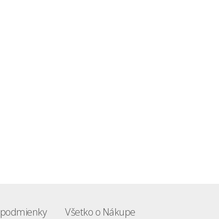
podmienky
Všetko o Nákupe