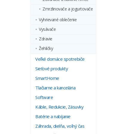
Zmrzlinovače a jogurtovače
Vyhrievané oblečenie
Vysávače
Zdravie
Žehličky
Veľké domáce spotrebiče
Sieťové produkty
SmartHome
Tlačiarne a kancelária
Software
Káble, Redukcie, Zásuvky
Batérie a nabíjanie
Záhrada, dielňa, voľný čas