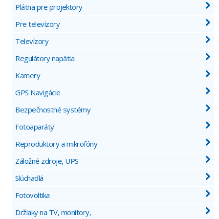
Plátna pre projektory
Pre televízory
Televízory
Regulátory napätia
Kamery
GPS Navigácie
Bezpečnostné systémy
Fotoaparáty
Reproduktory a mikrofóny
Záložné zdroje, UPS
Slúchadlá
Fotovoltika
Držiaky na TV, monitory,