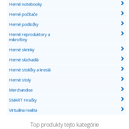
Herné notebooky
Herné počítače
Herné podložky
Herné reproduktory a
mikrofóny
Herné skrinky
Herné slúchadlá
Herné stoličky a kreslá
Herné stoly
Merchandise
SMART Hračky
Virtuálna realita
Top produkty tejto kategórie