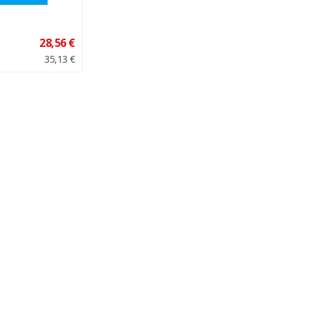
28,56 €
35,13 €